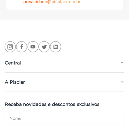
privacidade@pisolar.com.br
Central
A Pisolar
Receba novidades e descontos exclusivos