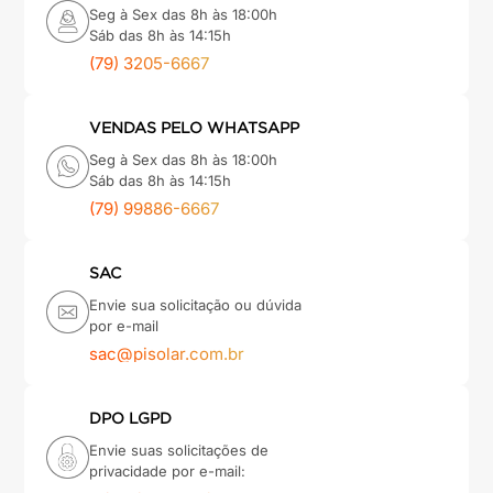
Seg à Sex das 8h às 18:00h
Sáb das 8h às 14:15h
(79) 3205-6667
VENDAS PELO WHATSAPP
Seg à Sex das 8h às 18:00h
Sáb das 8h às 14:15h
(79) 99886-6667
SAC
Envie sua solicitação ou dúvida
por e-mail
sac@pisolar.com.br
DPO LGPD
Envie suas solicitações de
privacidade por e-mail: