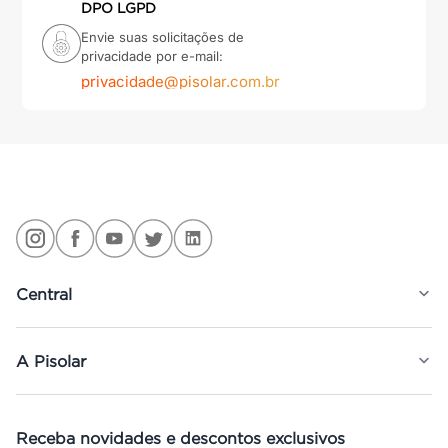
DPO LGPD
Envie suas solicitações de
privacidade por e-mail:
privacidade@pisolar.com.br
Central
A Pisolar
Receba novidades e descontos exclusivos