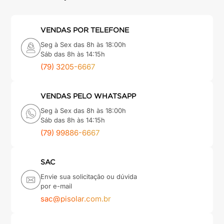
VENDAS POR TELEFONE
Seg à Sex das 8h às 18:00h
Sáb das 8h às 14:15h
(79) 3205-6667
VENDAS PELO WHATSAPP
Seg à Sex das 8h às 18:00h
Sáb das 8h às 14:15h
(79) 99886-6667
SAC
Envie sua solicitação ou dúvida
por e-mail
sac@pisolar.com.br