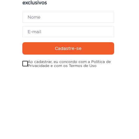
exclusivos
Cadastre-se
Ao cadastrar, eu concordo com a Política de
Privacidade e com os Termos de Uso