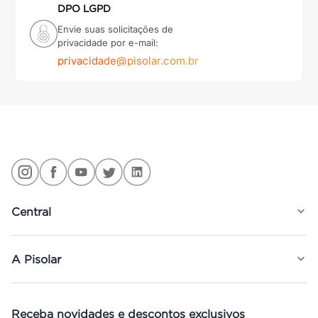
DPO LGPD
Envie suas solicitações de
privacidade por e-mail:
privacidade@pisolar.com.br
Central
A Pisolar
Receba novidades e descontos exclusivos