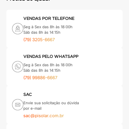
VENDAS POR TELEFONE
Seg à Sex das 8h às 18:00h
Sáb das 8h às 14:15h
(79) 3205-6667
VENDAS PELO WHATSAPP
Seg à Sex das 8h às 18:00h
Sáb das 8h às 14:15h
(79) 99886-6667
SAC
Envie sua solicitação ou dúvida
por e-mail
sac@pisolar.com.br