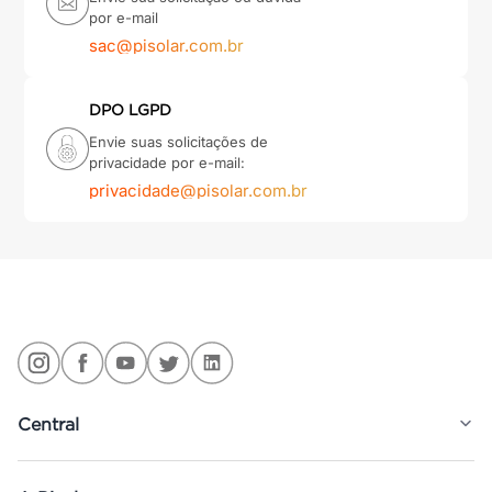
por e-mail
sac@pisolar.com.br
DPO LGPD
Envie suas solicitações de
privacidade por e-mail:
privacidade@pisolar.com.br
Central