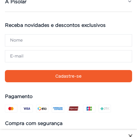
A Pisolar
Receba novidades e descontos exclusivos
Cadastre-se
Pagamento
Compra com segurança
×