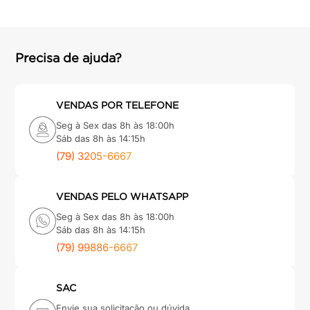
Precisa de ajuda?
VENDAS POR TELEFONE
Seg à Sex das 8h às 18:00h
Sáb das 8h às 14:15h
(79) 3205-6667
VENDAS PELO WHATSAPP
Seg à Sex das 8h às 18:00h
Sáb das 8h às 14:15h
(79) 99886-6667
SAC
Envie sua solicitação ou dúvida