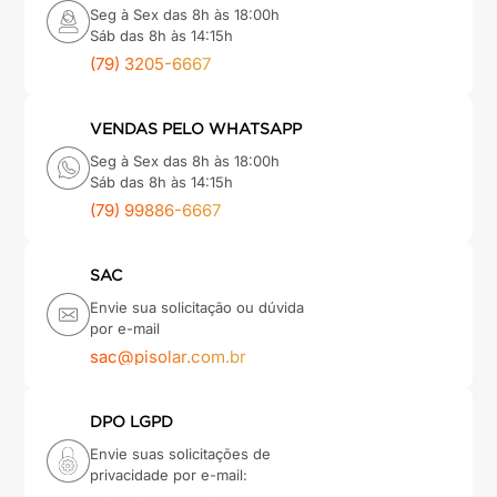
Seg à Sex das 8h às 18:00h
Sáb das 8h às 14:15h
(79) 3205-6667
VENDAS PELO WHATSAPP
Seg à Sex das 8h às 18:00h
Sáb das 8h às 14:15h
(79) 99886-6667
SAC
Envie sua solicitação ou dúvida
por e-mail
sac@pisolar.com.br
DPO LGPD
Envie suas solicitações de
privacidade por e-mail: