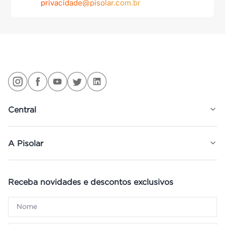
privacidade@pisolar.com.br
Central
A Pisolar
Receba novidades e descontos exclusivos