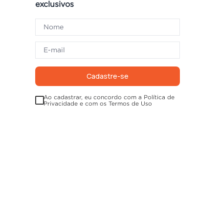
exclusivos
Cadastre-se
Ao cadastrar, eu concordo com a Política de
Privacidade e com os Termos de Uso