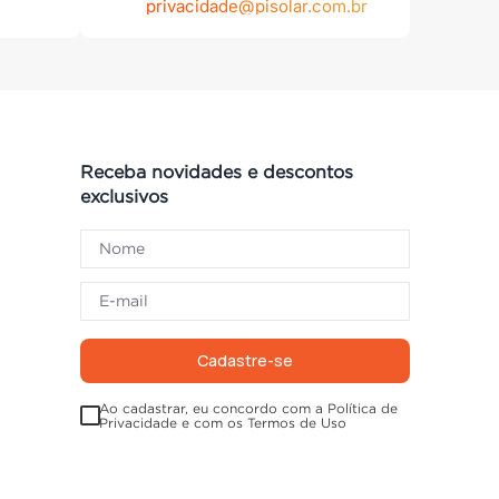
privacidade@pisolar.com.br
Receba novidades e descontos
exclusivos
Cadastre-se
Ao cadastrar, eu concordo com a Política de
Privacidade e com os Termos de Uso