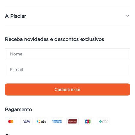
A Pisolar
Receba novidades e descontos exclusivos
Cadastre-se
Pagamento