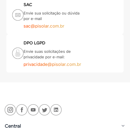
SAC
Envie sua solicitação ou dúvida
por e-mail
sac@pisolar.com.br
DPO LGPD
Envie suas solicitações de
privacidade por e-mail:
privacidade@pisolar.com.br
Central