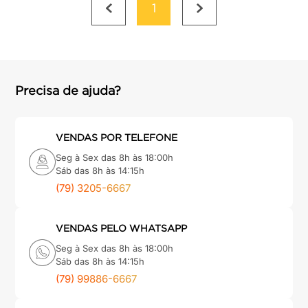
1
Precisa de ajuda?
VENDAS POR TELEFONE
Seg à Sex das 8h às 18:00h
Sáb das 8h às 14:15h
(79) 3205-6667
VENDAS PELO WHATSAPP
Seg à Sex das 8h às 18:00h
Sáb das 8h às 14:15h
(79) 99886-6667