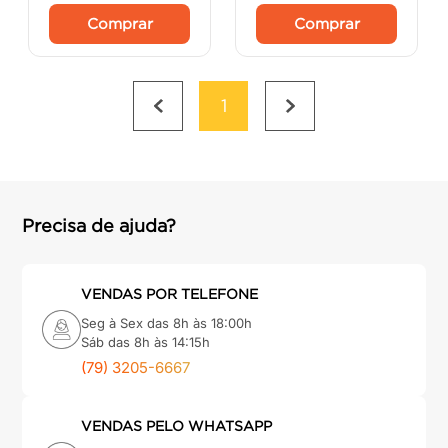
Comprar
Comprar
1
Precisa de ajuda?
VENDAS POR TELEFONE
Seg à Sex das 8h às 18:00h
Sáb das 8h às 14:15h
(79) 3205-6667
VENDAS PELO WHATSAPP