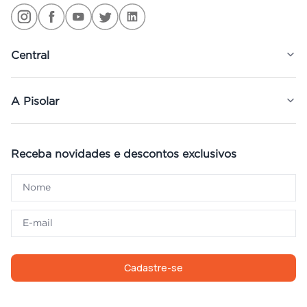
Central
A Pisolar
Receba novidades e descontos exclusivos
Cadastre-se