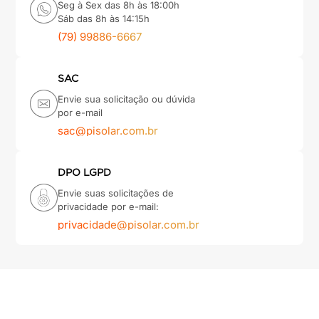
Seg à Sex das 8h às 18:00h
Sáb das 8h às 14:15h
(79) 99886-6667
SAC
Envie sua solicitação ou dúvida
por e-mail
sac@pisolar.com.br
DPO LGPD
Envie suas solicitações de
privacidade por e-mail:
privacidade@pisolar.com.br