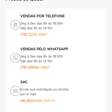
VENDAS POR TELEFONE
Seg à Sex das 8h às 18:00h
Sáb das 8h às 14:15h
(79) 3205-6667
VENDAS PELO WHATSAPP
Seg à Sex das 8h às 18:00h
Sáb das 8h às 14:15h
(79) 99886-6667
SAC
Envie sua solicitação ou dúvida
por e-mail
sac@pisolar.com.br