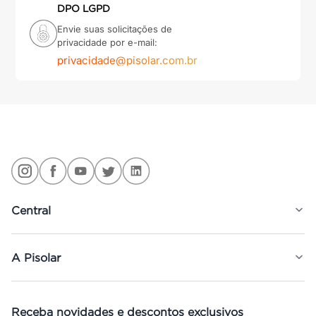
DPO LGPD
Envie suas solicitações de
privacidade por e-mail:
privacidade@pisolar.com.br
Central
A Pisolar
Receba novidades e descontos exclusivos