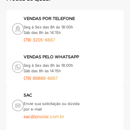
VENDAS POR TELEFONE
Seg à Sex das 8h às 18:00h
Sáb das 8h às 14:15h
(79) 3205-6667
VENDAS PELO WHATSAPP
Seg à Sex das 8h às 18:00h
Sáb das 8h às 14:15h
(79) 99886-6667
SAC
Envie sua solicitação ou dúvida
por e-mail
sac@pisolar.com.br