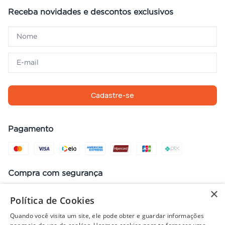
Receba novidades e descontos exclusivos
Cadastre-se
Pagamento
Compra com segurança
×
Política de Cookies
Quando você visita um site, ele pode obter e guardar informações
Preços, promoções, condições de pagamento e frete válidos apenas