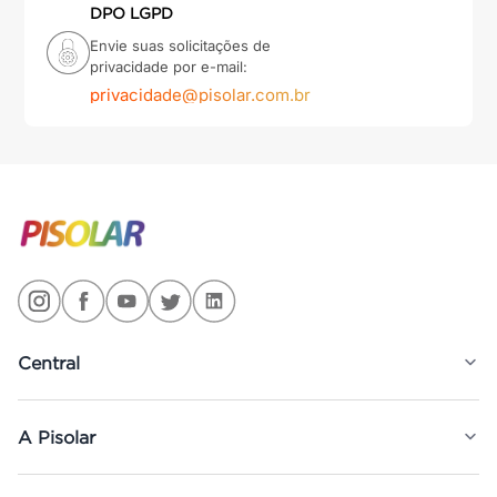
DPO LGPD
Envie suas solicitações de
privacidade por e-mail:
privacidade@pisolar.com.br
Central
A Pisolar