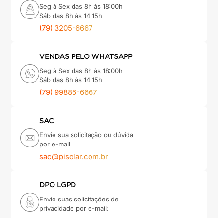
Seg à Sex das 8h às 18:00h
Sáb das 8h às 14:15h
(79) 3205-6667
VENDAS PELO WHATSAPP
Seg à Sex das 8h às 18:00h
Sáb das 8h às 14:15h
(79) 99886-6667
SAC
Envie sua solicitação ou dúvida
por e-mail
sac@pisolar.com.br
DPO LGPD
Envie suas solicitações de
privacidade por e-mail: