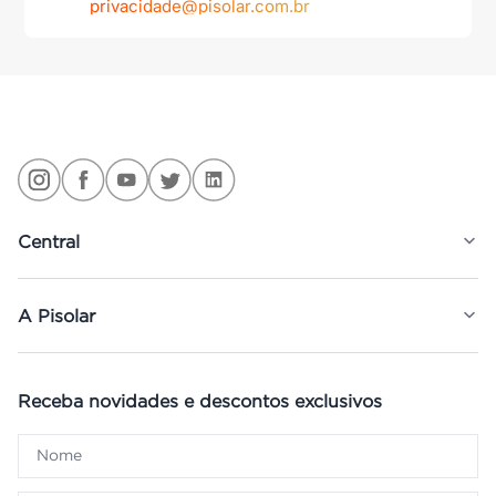
privacidade@pisolar.com.br
Central
A Pisolar
Receba novidades e descontos exclusivos