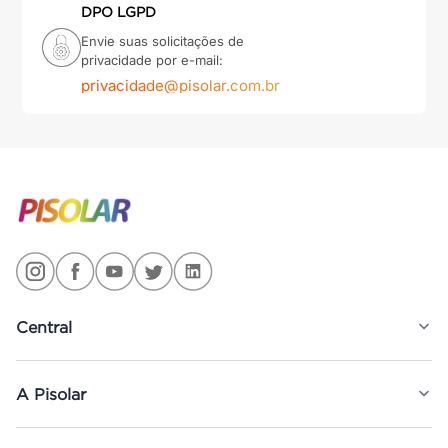
DPO LGPD
Envie suas solicitações de
privacidade por e-mail:
privacidade@pisolar.com.br
Central
A Pisolar