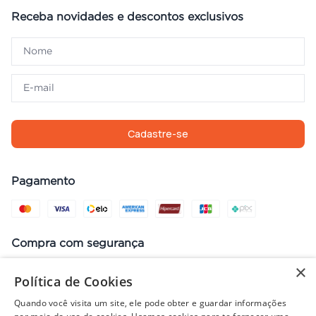
Receba novidades e descontos exclusivos
Cadastre-se
Pagamento
Compra com segurança
×
Política de Cookies
Quando você visita um site, ele pode obter e guardar informações
Preços, promoções, condições de pagamento e frete válidos apenas