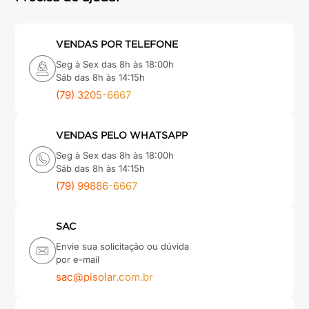
VENDAS POR TELEFONE
Seg à Sex das 8h às 18:00h
Sáb das 8h às 14:15h
(79) 3205-6667
VENDAS PELO WHATSAPP
Seg à Sex das 8h às 18:00h
Sáb das 8h às 14:15h
(79) 99886-6667
SAC
Envie sua solicitação ou dúvida
por e-mail
sac@pisolar.com.br