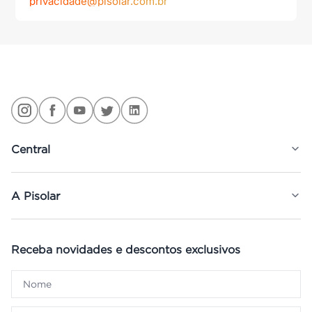
privacidade@pisolar.com.br
Central
A Pisolar
Receba novidades e descontos exclusivos