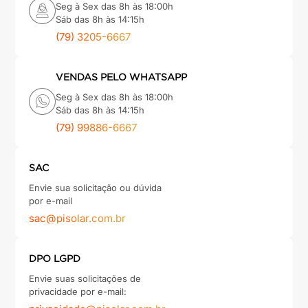
Seg à Sex das 8h às 18:00h
Sáb das 8h às 14:15h
(79) 3205-6667
VENDAS PELO WHATSAPP
Seg à Sex das 8h às 18:00h
Sáb das 8h às 14:15h
(79) 99886-6667
SAC
Envie sua solicitação ou dúvida
por e-mail
sac@pisolar.com.br
DPO LGPD
Envie suas solicitações de
privacidade por e-mail: