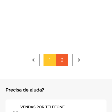
1
2
Precisa de ajuda?
VENDAS POR TELEFONE