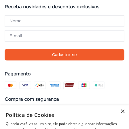
Receba novidades e descontos exclusivos
Cadastre-se
Pagamento
Compra com segurança
×
Política de Cookies
Quando você visita um site, ele pode obter e guardar informações
Preços, promoções, condições de pagamento e frete válidos apenas