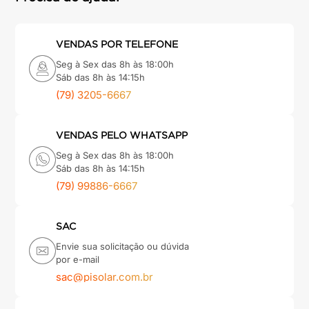
VENDAS POR TELEFONE
Seg à Sex das 8h às 18:00h
Sáb das 8h às 14:15h
(79) 3205-6667
VENDAS PELO WHATSAPP
Seg à Sex das 8h às 18:00h
Sáb das 8h às 14:15h
(79) 99886-6667
SAC
Envie sua solicitação ou dúvida
por e-mail
sac@pisolar.com.br