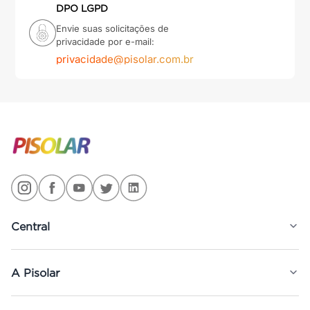
DPO LGPD
Envie suas solicitações de
privacidade por e-mail:
privacidade@pisolar.com.br
Central
A Pisolar