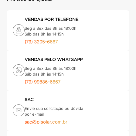
VENDAS POR TELEFONE
Seg à Sex das 8h às 18:00h
Sáb das 8h às 14:15h
(79) 3205-6667
VENDAS PELO WHATSAPP
Seg à Sex das 8h às 18:00h
Sáb das 8h às 14:15h
(79) 99886-6667
SAC
Envie sua solicitação ou dúvida
por e-mail
sac@pisolar.com.br