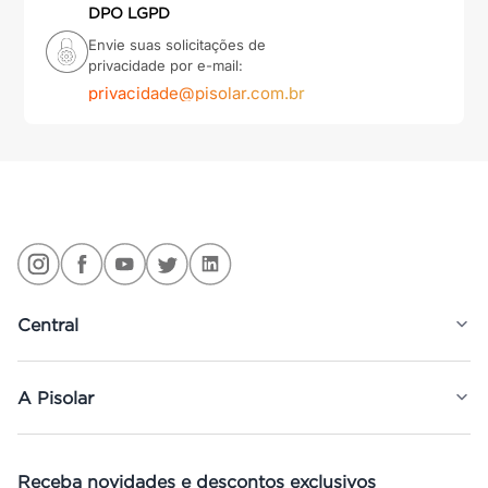
DPO LGPD
Envie suas solicitações de
privacidade por e-mail:
privacidade@pisolar.com.br
Central
A Pisolar
Receba novidades e descontos exclusivos