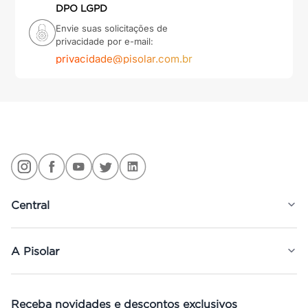
DPO LGPD
Envie suas solicitações de
privacidade por e-mail:
privacidade@pisolar.com.br
Central
A Pisolar
Receba novidades e descontos exclusivos