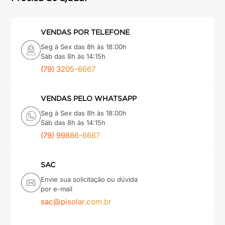
VENDAS POR TELEFONE
Seg à Sex das 8h às 18:00h
Sáb das 8h às 14:15h
(79) 3205-6667
VENDAS PELO WHATSAPP
Seg à Sex das 8h às 18:00h
Sáb das 8h às 14:15h
(79) 99886-6667
SAC
Envie sua solicitação ou dúvida
por e-mail
sac@pisolar.com.br