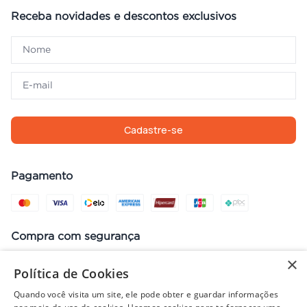
Receba novidades e descontos exclusivos
Cadastre-se
Pagamento
Compra com segurança
×
Política de Cookies
Quando você visita um site, ele pode obter e guardar informações
Preços, promoções, condições de pagamento e frete válidos apenas