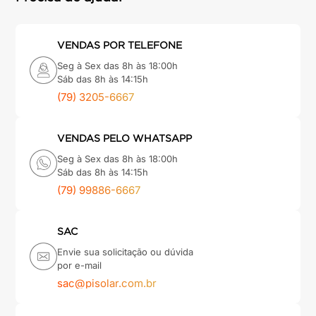
VENDAS POR TELEFONE
Seg à Sex das 8h às 18:00h
Sáb das 8h às 14:15h
(79) 3205-6667
VENDAS PELO WHATSAPP
Seg à Sex das 8h às 18:00h
Sáb das 8h às 14:15h
(79) 99886-6667
SAC
Envie sua solicitação ou dúvida
por e-mail
sac@pisolar.com.br