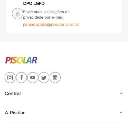
DPO LGPD
Envie suas solicitações de
privacidade por e-mail:
privacidade@pisolar.com.br
Central
A Pisolar