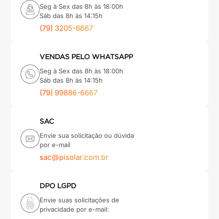
Seg à Sex das 8h às 18:00h
Sáb das 8h às 14:15h
(79) 3205-6667
VENDAS PELO WHATSAPP
Seg à Sex das 8h às 18:00h
Sáb das 8h às 14:15h
(79) 99886-6667
SAC
Envie sua solicitação ou dúvida
por e-mail
sac@pisolar.com.br
DPO LGPD
Envie suas solicitações de
privacidade por e-mail: