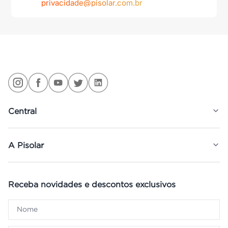
privacidade@pisolar.com.br
Central
A Pisolar
Receba novidades e descontos exclusivos