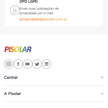
DPO LGPD
Envie suas solicitações de
privacidade por e-mail:
privacidade@pisolar.com.br
Central
A Pisolar