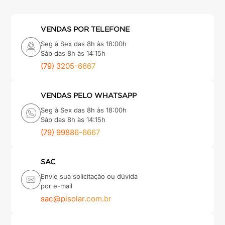
VENDAS POR TELEFONE
Seg à Sex das 8h às 18:00h
Sáb das 8h às 14:15h
(79) 3205-6667
VENDAS PELO WHATSAPP
Seg à Sex das 8h às 18:00h
Sáb das 8h às 14:15h
(79) 99886-6667
SAC
Envie sua solicitação ou dúvida
por e-mail
sac@pisolar.com.br