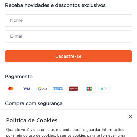
Receba novidades e descontos exclusivos
Cadastre-se
Pagamento
Compra com segurança
×
Política de Cookies
Quando você visita um site, ele pode obter e guardar informações
Preços, promoções, condições de pagamento e frete válidos apenas
por meio do uso de cookies. Usamos cookies para te fornecer uma