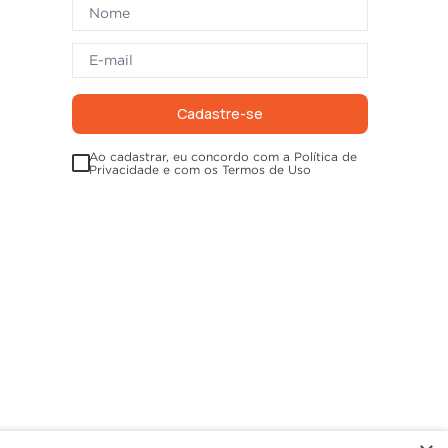
Cadastre-se
Ao cadastrar, eu concordo com a Política de
Privacidade e com os Termos de Uso