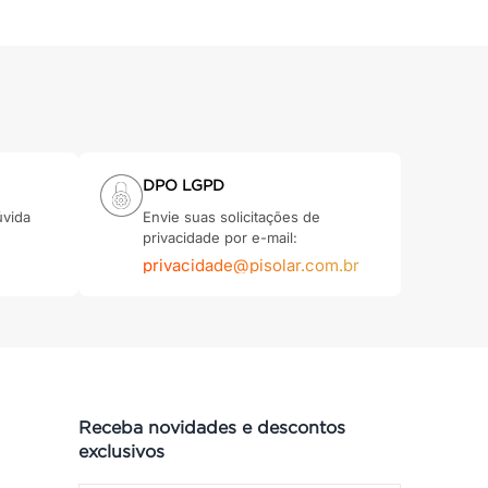
DPO LGPD
úvida
Envie suas solicitações de
privacidade por e-mail:
privacidade@pisolar.com.br
Receba novidades e descontos
exclusivos