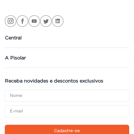
Central
A Pisolar
Receba novidades e descontos exclusivos
Cadastre-se