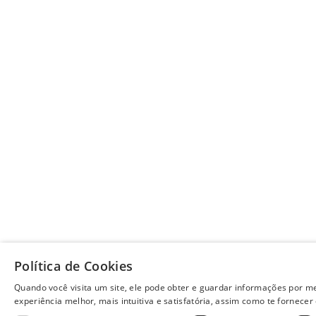
Política de Cookies
Quando você visita um site, ele pode obter e guardar informações por m
experiência melhor, mais intuitiva e satisfatória, assim como te fornecer