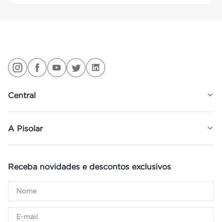
Central
A Pisolar
Receba novidades e descontos exclusivos