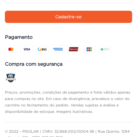
Cadastre-se
Pagamento
Compra com segurança
Preços, promoções, condições de pagamento e frete válidos apenas
para compras no site. Em caso de divergência, prevalece o valor do
carrinho no fechamento do pedido. Vendas sujeitas à análise e
disponibilidade de estoque. Imagens ilustrativas.
© 2022 - PISOLAR | CNPJ: 32.868.002/0004-36 | Rua Quirino, 1294