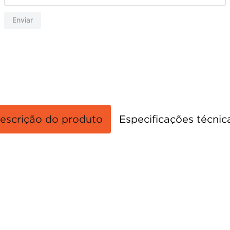
Enviar
escrição do produto
Especificações técnic