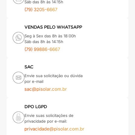
Sáb das 8h às 14:15h
(79) 3205-6667
VENDAS PELO WHATSAPP
Seg à Sex das 8h às 18:00h
Sáb das 8h às 14:15h
(79) 99886-6667
SAC
Envie sua solicitação ou dúvida
por e-mail
sac@pisolar.com.br
DPO LGPD
Envie suas solicitações de
privacidade por e-mail:
privacidade@pisolar.com.br