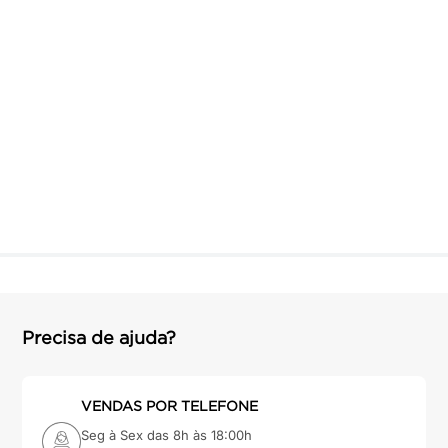
Precisa de ajuda?
VENDAS POR TELEFONE
Seg à Sex das 8h às 18:00h