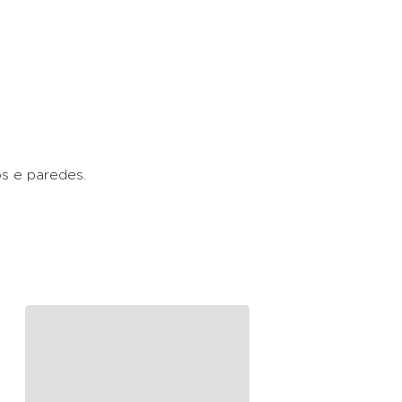
os e paredes.