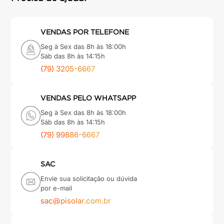
VENDAS POR TELEFONE
Seg à Sex das 8h às 18:00h
Sáb das 8h às 14:15h
(79) 3205-6667
VENDAS PELO WHATSAPP
Seg à Sex das 8h às 18:00h
Sáb das 8h às 14:15h
(79) 99886-6667
SAC
Envie sua solicitação ou dúvida
por e-mail
sac@pisolar.com.br