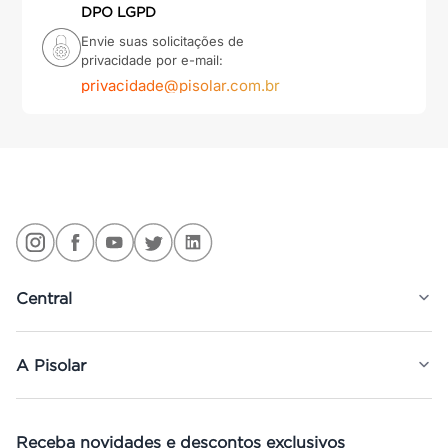
DPO LGPD
Envie suas solicitações de
privacidade por e-mail:
privacidade@pisolar.com.br
Central
A Pisolar
Receba novidades e descontos exclusivos