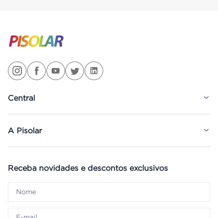
Central
A Pisolar
Receba novidades e descontos exclusivos