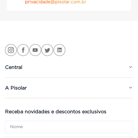
privacidade@pisolar.com.br
Central
A Pisolar
Receba novidades e descontos exclusivos