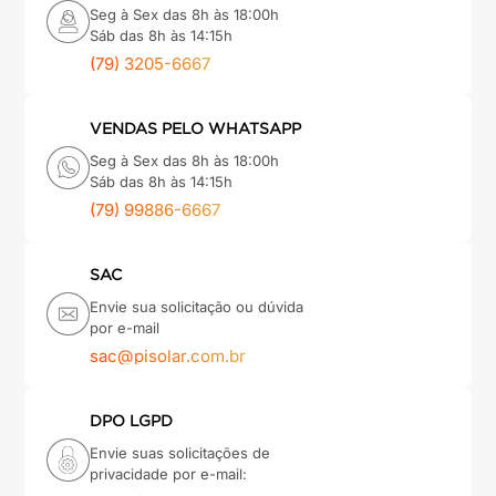
Seg à Sex das 8h às 18:00h
Sáb das 8h às 14:15h
(79) 3205-6667
VENDAS PELO WHATSAPP
Seg à Sex das 8h às 18:00h
Sáb das 8h às 14:15h
(79) 99886-6667
SAC
Envie sua solicitação ou dúvida
por e-mail
sac@pisolar.com.br
DPO LGPD
Envie suas solicitações de
privacidade por e-mail: