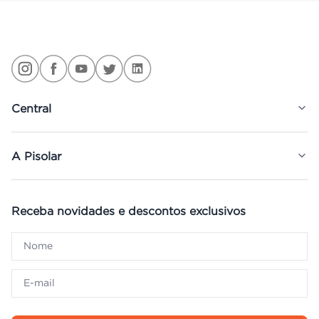
Central
A Pisolar
Receba novidades e descontos exclusivos