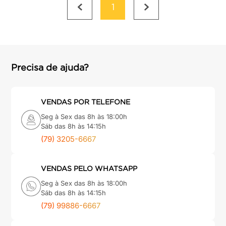
1
Precisa de ajuda?
VENDAS POR TELEFONE
Seg à Sex das 8h às 18:00h
Sáb das 8h às 14:15h
(79) 3205-6667
VENDAS PELO WHATSAPP
Seg à Sex das 8h às 18:00h
Sáb das 8h às 14:15h
(79) 99886-6667