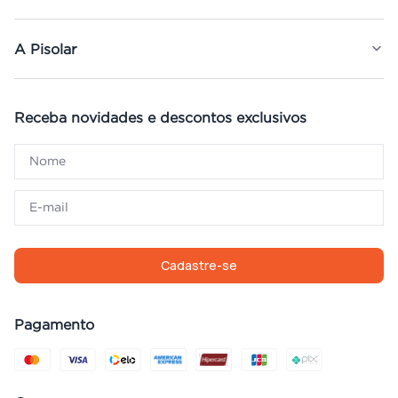
A Pisolar
Receba novidades e descontos exclusivos
Cadastre-se
Pagamento