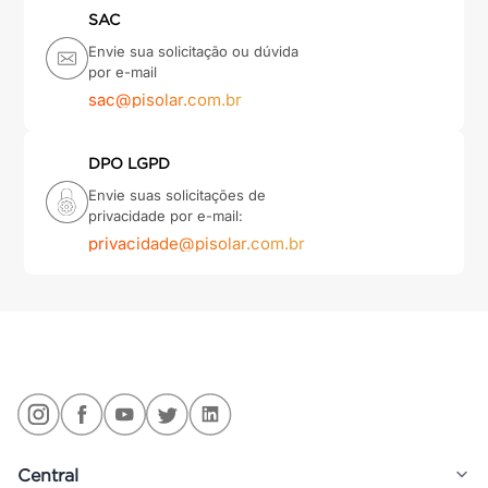
SAC
Envie sua solicitação ou dúvida
por e-mail
sac@pisolar.com.br
DPO LGPD
Envie suas solicitações de
privacidade por e-mail:
privacidade@pisolar.com.br
Central