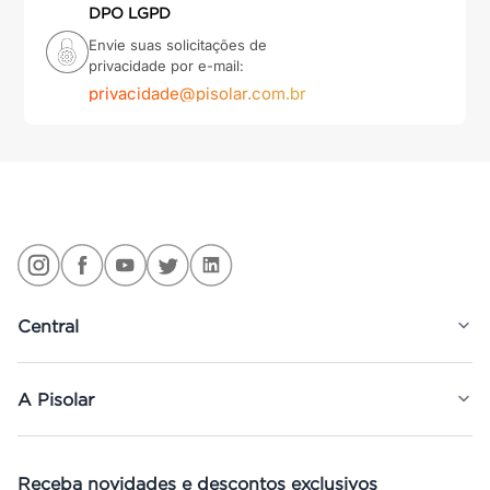
DPO LGPD
Envie suas solicitações de
privacidade por e-mail:
privacidade@pisolar.com.br
Central
A Pisolar
Receba novidades e descontos exclusivos