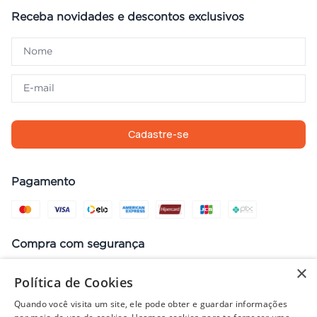
Receba novidades e descontos exclusivos
Cadastre-se
Pagamento
Compra com segurança
×
Política de Cookies
Quando você visita um site, ele pode obter e guardar informações
Preços, promoções, condições de pagamento e frete válidos apenas