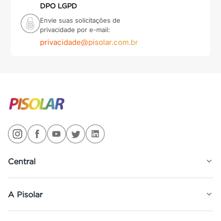
DPO LGPD
Envie suas solicitações de
privacidade por e-mail:
privacidade@pisolar.com.br
Central
A Pisolar