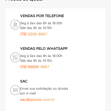
VENDAS POR TELEFONE
Seg à Sex das 8h às 18:00h
Sáb das 8h às 14:15h
(79) 3205-6667
VENDAS PELO WHATSAPP
Seg à Sex das 8h às 18:00h
Sáb das 8h às 14:15h
(79) 99886-6667
SAC
Envie sua solicitação ou dúvida
por e-mail
sac@pisolar.com.br