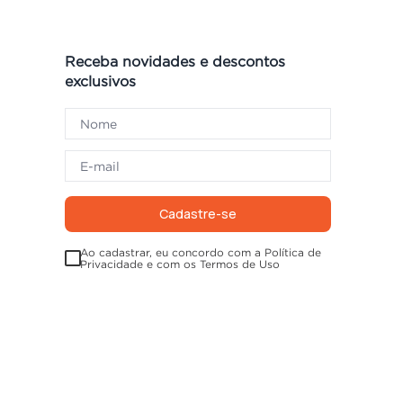
Receba novidades e descontos
exclusivos
Cadastre-se
Ao cadastrar, eu concordo com a Política de
Privacidade e com os Termos de Uso