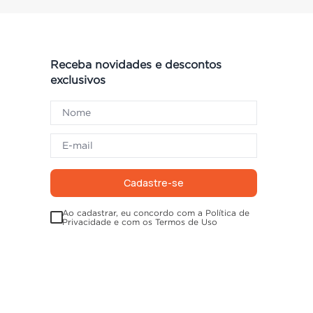
Receba novidades e descontos
exclusivos
Cadastre-se
Ao cadastrar, eu concordo com a Política de
Privacidade e com os Termos de Uso