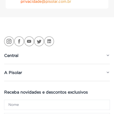
privacidade@pisolar.com.br
Central
A Pisolar
Receba novidades e descontos exclusivos