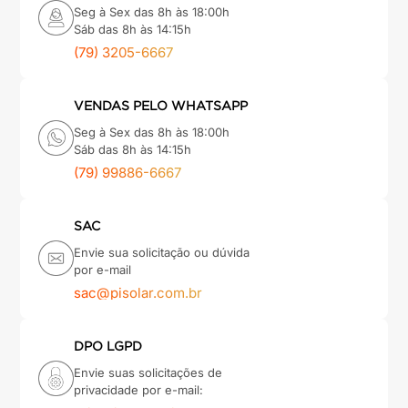
Seg à Sex das 8h às 18:00h
Sáb das 8h às 14:15h
(79) 3205-6667
VENDAS PELO WHATSAPP
Seg à Sex das 8h às 18:00h
Sáb das 8h às 14:15h
(79) 99886-6667
SAC
Envie sua solicitação ou dúvida
por e-mail
sac@pisolar.com.br
DPO LGPD
Envie suas solicitações de
privacidade por e-mail: