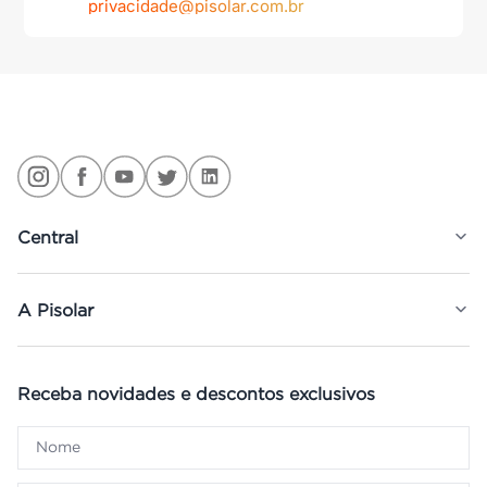
privacidade@pisolar.com.br
Central
A Pisolar
Receba novidades e descontos exclusivos