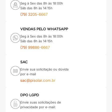
Seg à Sex das 8h às 18:00h
Sáb das 8h às 14:15h
(79) 3205-6667
VENDAS PELO WHATSAPP
Seg à Sex das 8h às 18:00h
Sáb das 8h às 14:15h
(79) 99886-6667
SAC
Envie sua solicitação ou dúvida
por e-mail
sac@pisolar.com.br
DPO LGPD
Envie suas solicitações de
privacidade por e-mail: