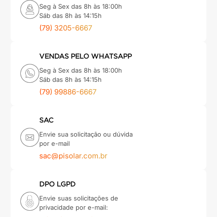
Seg à Sex das 8h às 18:00h
Sáb das 8h às 14:15h
(79) 3205-6667
VENDAS PELO WHATSAPP
Seg à Sex das 8h às 18:00h
Sáb das 8h às 14:15h
(79) 99886-6667
SAC
Envie sua solicitação ou dúvida
por e-mail
sac@pisolar.com.br
DPO LGPD
Envie suas solicitações de
privacidade por e-mail: