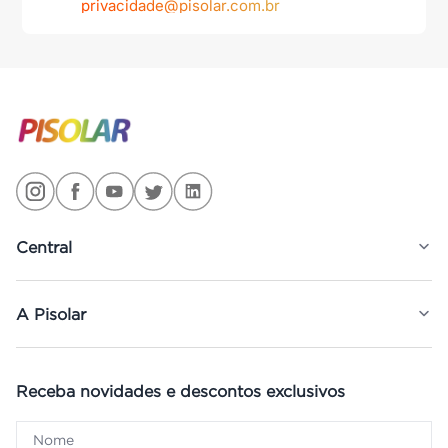
privacidade@pisolar.com.br
Central
A Pisolar
Receba novidades e descontos exclusivos