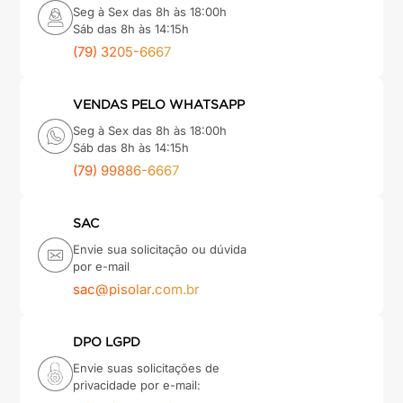
Seg à Sex das 8h às 18:00h
Sáb das 8h às 14:15h
(79) 3205-6667
VENDAS PELO WHATSAPP
Seg à Sex das 8h às 18:00h
Sáb das 8h às 14:15h
(79) 99886-6667
SAC
Envie sua solicitação ou dúvida
por e-mail
sac@pisolar.com.br
DPO LGPD
Envie suas solicitações de
privacidade por e-mail: