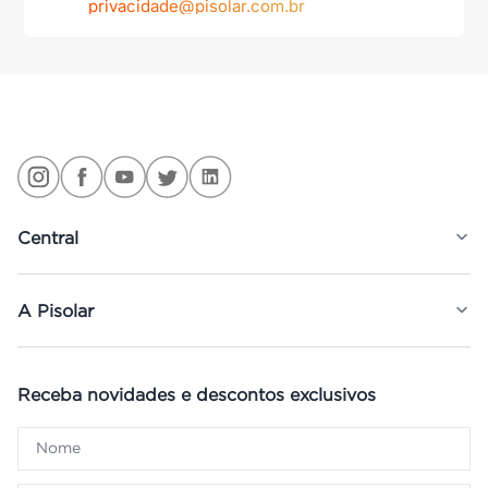
privacidade@pisolar.com.br
Central
A Pisolar
Receba novidades e descontos exclusivos