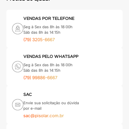
VENDAS POR TELEFONE
Seg à Sex das 8h às 18:00h
Sáb das 8h às 14:15h
(79) 3205-6667
VENDAS PELO WHATSAPP
Seg à Sex das 8h às 18:00h
Sáb das 8h às 14:15h
(79) 99886-6667
SAC
Envie sua solicitação ou dúvida
por e-mail
sac@pisolar.com.br