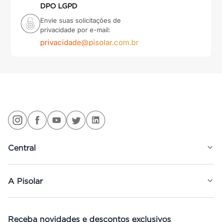
DPO LGPD
Envie suas solicitações de
privacidade por e-mail:
privacidade@pisolar.com.br
Central
A Pisolar
Receba novidades e descontos exclusivos