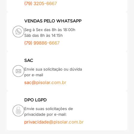
(79) 3205-6667
VENDAS PELO WHATSAPP
Seg à Sex das 8h às 18:00h
Sáb das 8h às 14:15h
(79) 99886-6667
SAC
Envie sua solicitação ou dúvida
por e-mail
sac@pisolar.com.br
DPO LGPD
Envie suas solicitações de
privacidade por e-mail:
privacidade@pisolar.com.br