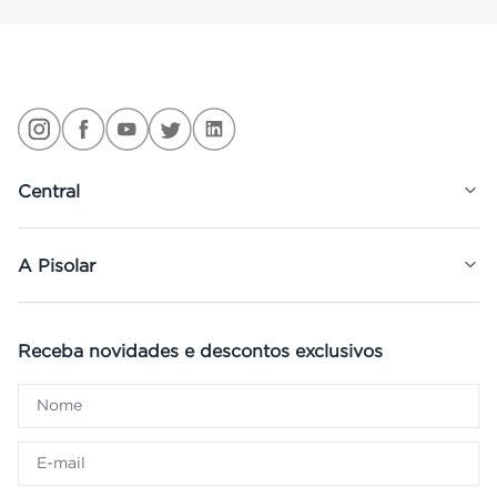
Central
A Pisolar
Receba novidades e descontos exclusivos