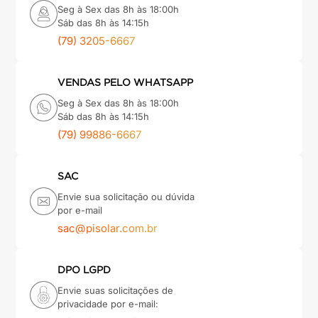
Seg à Sex das 8h às 18:00h
Sáb das 8h às 14:15h
(79) 3205-6667
VENDAS PELO WHATSAPP
Seg à Sex das 8h às 18:00h
Sáb das 8h às 14:15h
(79) 99886-6667
SAC
Envie sua solicitação ou dúvida
por e-mail
sac@pisolar.com.br
DPO LGPD
Envie suas solicitações de
privacidade por e-mail: