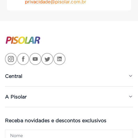
privacidade@pisolar.com.br
Central
A Pisolar
Receba novidades e descontos exclusivos