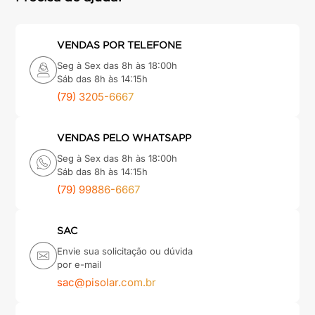
VENDAS POR TELEFONE
Seg à Sex das 8h às 18:00h
Sáb das 8h às 14:15h
(79) 3205-6667
VENDAS PELO WHATSAPP
Seg à Sex das 8h às 18:00h
Sáb das 8h às 14:15h
(79) 99886-6667
SAC
Envie sua solicitação ou dúvida
por e-mail
sac@pisolar.com.br