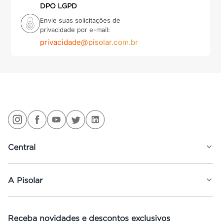
DPO LGPD
Envie suas solicitações de
privacidade por e-mail:
privacidade@pisolar.com.br
Central
A Pisolar
Receba novidades e descontos exclusivos