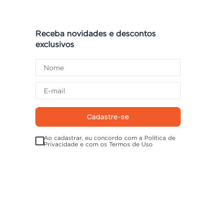
Receba novidades e descontos
exclusivos
Cadastre-se
Ao cadastrar, eu concordo com a Política de
Privacidade e com os Termos de Uso